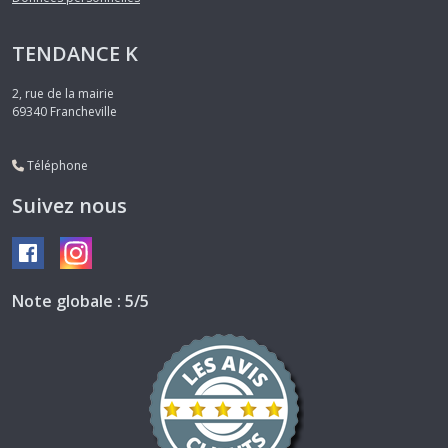
TENDANCE K
2, rue de la mairie
69340
Francheville
Téléphone
Suivez nous
Note globale : 5/5