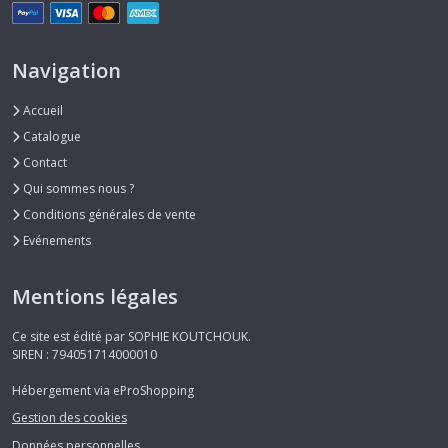
Navigation
Accueil
Catalogue
Contact
Qui sommes nous ?
Conditions générales de vente
Evénements
Mentions légales
Ce site est édité par SOPHIE KOUTCHOUK.
SIREN : 794051714000010
Hébergement via eProShopping
Gestion des cookies
Données personnelles