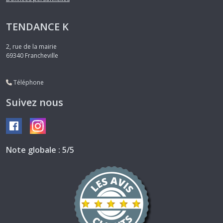
TENDANCE K
2, rue de la mairie
69340
Francheville
Téléphone
Suivez nous
Note globale : 5/5