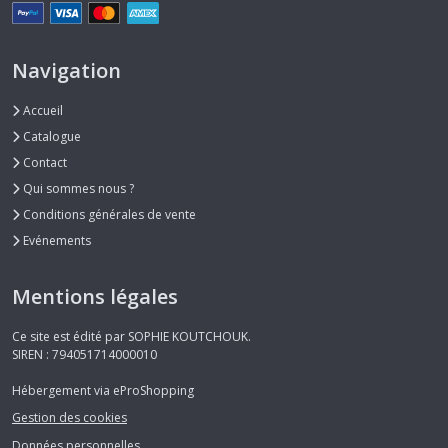
Navigation
Accueil
Catalogue
Contact
Qui sommes nous ?
Conditions générales de vente
Evénements
Mentions légales
Ce site est édité par SOPHIE KOUTCHOUK.
SIREN : 794051714000010
Hébergement via eProShopping
Gestion des cookies
Données personnelles