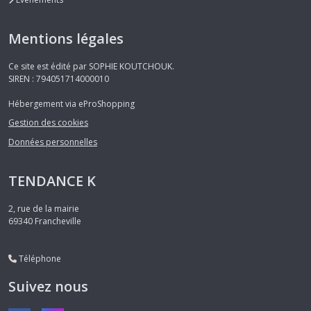
Mentions légales
Ce site est édité par SOPHIE KOUTCHOUK.
SIREN : 794051714000010
Hébergement via eProShopping
Gestion des cookies
Données personnelles
TENDANCE K
2, rue de la mairie
69340
Francheville
Téléphone
Suivez nous