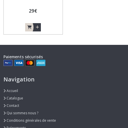
29
€
Paiements sécurisés
Navigation
Accueil
Catalogue
Contact
Qui sommes nous ?
Conditions générales de vente
Evénements